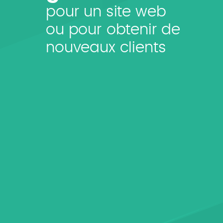
pour un site web
ou pour obtenir de
nouveaux clients