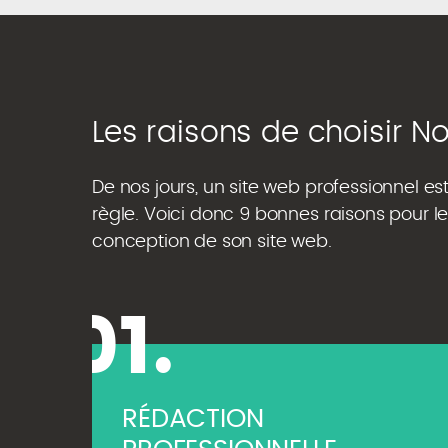
Les raisons de choisir N
De nos jours, un site web professionnel e
règle. Voici donc 9 bonnes raisons pour l
conception de son site web.
01.
RÉDACTION