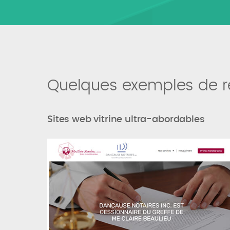
Quelques exemples de ré
Sites web vitrine ultra-abordables