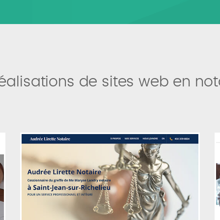
alisations de sites web en not