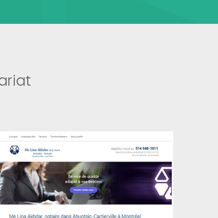
ariat