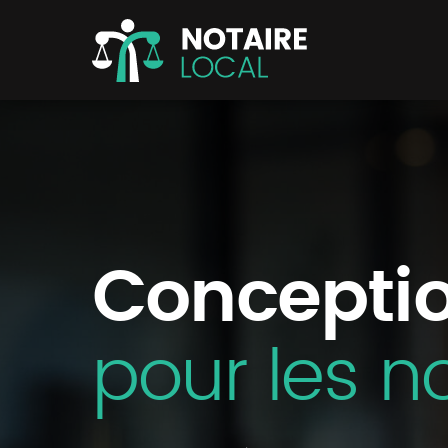
Conceptio
pour les n